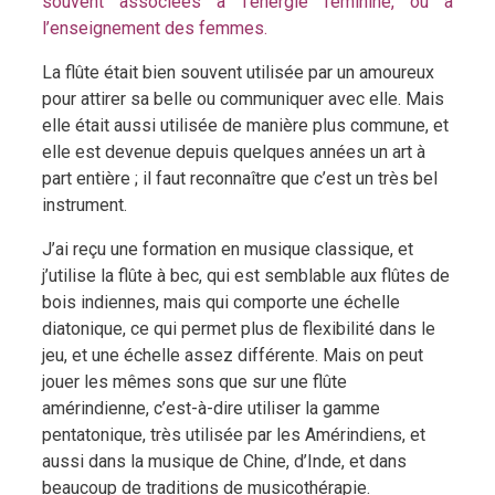
souvent associées à l’énergie féminine, ou à
l’enseignement des femmes.
La flûte était bien souvent utilisée par un amoureux
pour attirer sa belle ou communiquer avec elle. Mais
elle était aussi utilisée de manière plus commune, et
elle est devenue depuis quelques années un art à
part entière ; il faut reconnaître que c’est un très bel
instrument.
J’ai reçu une formation en musique classique, et
j’utilise la flûte à bec, qui est semblable aux flûtes de
bois indiennes, mais qui comporte une échelle
diatonique, ce qui permet plus de flexibilité dans le
jeu, et une échelle assez différente. Mais on peut
jouer les mêmes sons que sur une flûte
amérindienne, c’est-à-dire utiliser la gamme
pentatonique, très utilisée par les Amérindiens, et
aussi dans la musique de Chine, d’Inde, et dans
beaucoup de traditions de musicothérapie.