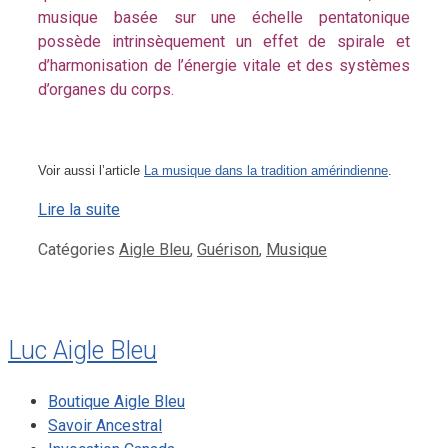
musique basée sur une échelle pentatonique
possède intrinsèquement un effet de spirale et
d’harmonisation de l’énergie vitale et des systèmes
d’organes du corps.
Voir aussi l’article
La musique dans la tradition amérindienne
.
Lire la suite
Catégories
Aigle Bleu
,
Guérison
,
Musique
Luc Aigle Bleu
Boutique Aigle Bleu
Savoir Ancestral