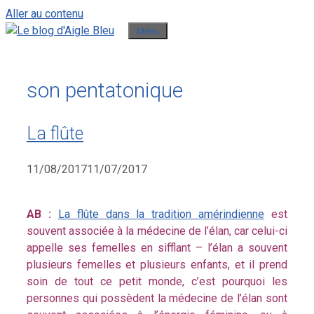
Aller au contenu
Menu
son pentatonique
La flûte
11/08/2017
11/07/2017
AB :
La flûte dans la tradition amérindienne
est
souvent associée à la médecine de l’élan, car celui-ci
appelle ses femelles en sifflant – l’élan a souvent
plusieurs femelles et plusieurs enfants, et il prend
soin de tout ce petit monde, c’est pourquoi les
personnes qui possèdent la médecine de l’élan sont