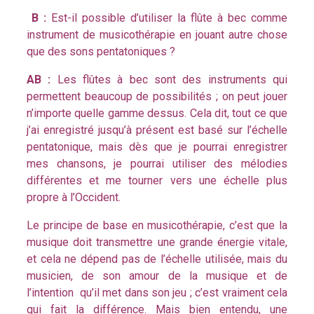
B :
Est-il possible d’utiliser la flûte à bec comme
instrument de musicothérapie en jouant autre chose
que des sons pentatoniques ?
AB :
Les flûtes à bec sont des instruments qui
permettent beaucoup de possibilités ; on peut jouer
n’importe quelle gamme dessus. Cela dit, tout ce que
j’ai enregistré jusqu’à présent est basé sur l’échelle
pentatonique, mais dès que je pourrai enregistrer
mes chansons, je pourrai utiliser des mélodies
différentes et me tourner vers une échelle plus
propre à l’Occident.
Le principe de base en musicothérapie, c’est que la
musique doit transmettre une grande énergie vitale,
et cela ne dépend pas de l’échelle utilisée, mais du
musicien, de son amour de la musique et de
l’intention qu’il met dans son jeu ; c’est vraiment cela
qui fait la différence. Mais bien entendu, une