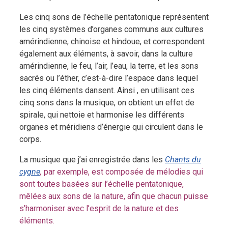
Les cinq sons de l’échelle pentatonique représentent
les cinq systèmes d’organes communs aux cultures
amérindienne, chinoise et hindoue, et correspondent
également aux éléments, à savoir, dans la culture
amérindienne, le feu, l’air, l’eau, la terre, et les sons
sacrés ou l’éther, c’est-à-dire l’espace dans lequel
les cinq éléments dansent. Ainsi , en utilisant ces
cinq sons dans la musique, on obtient un effet de
spirale, qui nettoie et harmonise les différents
organes et méridiens d’énergie qui circulent dans le
corps.
La musique que j’ai enregistrée dans les
Chants du
cygne
,
par exemple, est composée de mélodies qui
sont toutes basées sur l’échelle pentatonique,
mêlées aux sons de la nature, afin que chacun puisse
s’harmoniser avec l’esprit de la nature et des
éléments.