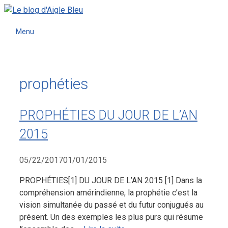
Menu
prophéties
PROPHÉTIES DU JOUR DE L’AN
2015
05/22/2017
01/01/2015
PROPHÉTIES[1] DU JOUR DE L’AN 2015 [1] Dans la
compréhension amérindienne, la prophétie c’est la
vision simultanée du passé et du futur conjugués au
présent. Un des exemples les plus purs qui résume