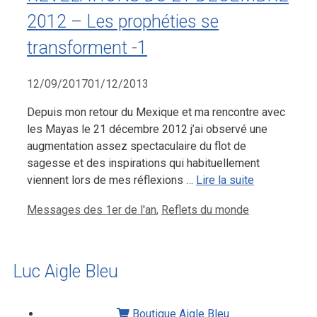
2012 – Les prophéties se
transforment -1
12/09/2017
01/12/2013
Depuis mon retour du Mexique et ma rencontre avec
les Mayas le 21 décembre 2012 j’ai observé une
augmentation assez spectaculaire du flot de
sagesse et des inspirations qui habituellement
viennent lors de mes réflexions …
Lire la suite
Messages des 1er de l'an
,
Reflets du monde
Luc Aigle Bleu
Boutique Aigle Bleu