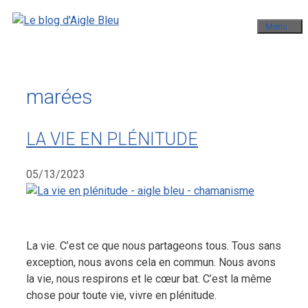
Aller
Menu
au
contenu
marées
LA VIE EN PLÉNITUDE
05/13/2023
La vie. C’est ce que nous partageons tous. Tous sans
exception, nous avons cela en commun. Nous avons
la vie, nous respirons et le cœur bat. C’est la même
chose pour toute vie, vivre en plénitude.