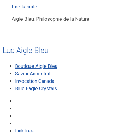
Lire la suite
Catégories
Aigle Bleu
,
Philosophie de la Nature
Luc Aigle Bleu
Boutique Aigle Bleu
Savoir Ancestral
Invocation Canada
Blue Eagle Crystals
LinkTree