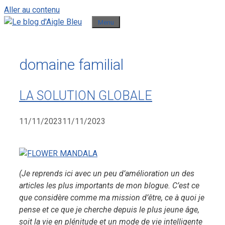
Aller au contenu
Menu
domaine familial
LA SOLUTION GLOBALE
11/11/2023
11/11/2023
(Je reprends ici avec un peu d’amélioration un des
articles les plus importants de mon blogue. C’est ce
que considère comme ma mission d’être, ce à quoi je
pense et ce que je cherche depuis le plus jeune âge,
soit la vie en plénitude et un mode de vie intelligente