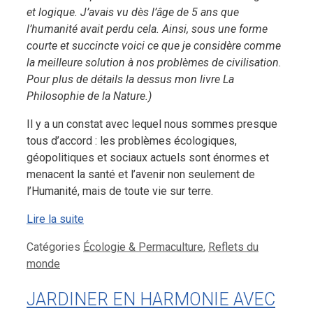
et logique. J’avais vu dès l’âge de 5 ans que
l’humanité avait perdu cela. Ainsi, sous une forme
courte et succincte voici ce que je considère comme
la meilleure solution à nos problèmes de civilisation.
Pour plus de détails la dessus mon livre La
Philosophie de la Nature.)
Il y a un constat avec lequel nous sommes presque
tous d’accord : les problèmes écologiques,
géopolitiques et sociaux actuels sont énormes et
menacent la santé et l’avenir non seulement de
l’Humanité, mais de toute vie sur terre.
Lire la suite
Catégories
Écologie & Permaculture
,
Reflets du
monde
JARDINER EN HARMONIE AVEC