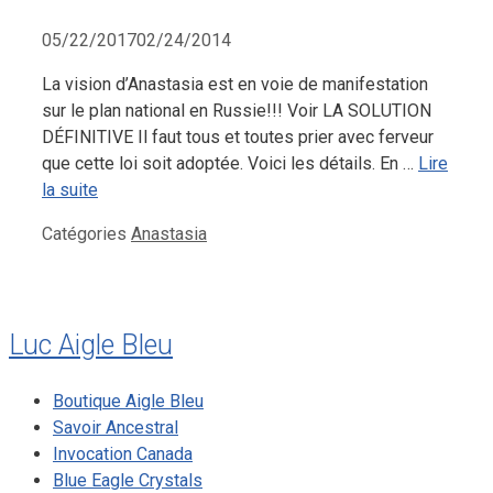
05/22/2017
02/24/2014
La vision d’Anastasia est en voie de manifestation
sur le plan national en Russie!!! Voir LA SOLUTION
DÉFINITIVE Il faut tous et toutes prier avec ferveur
que cette loi soit adoptée. Voici les détails. En …
Lire
la suite
Catégories
Anastasia
Luc Aigle Bleu
Boutique Aigle Bleu
Savoir Ancestral
Invocation Canada
Blue Eagle Crystals