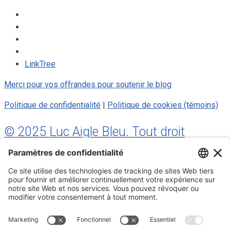
LinkTree
Merci pour vos offrandes pour soutenir le blog
Politique de confidentialité
|
Politique de cookies (témoins)
© 2025 Luc Aigle Bleu. Tout droit
réservé.
S'inscrire à mon Infolettre
Inscrivez-vous à mon infolettre