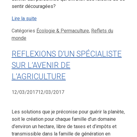
sentir découragées?
Lire la suite
Catégories
Écologie & Permaculture
,
Reflets du
monde
REFLEXIONS D’UN SPÉCIALISTE
SUR L’AVENIR DE
L’AGRICULTURE
12/03/2017
12/03/2017
Les solutions que je préconise pour guérir la planète,
soit le création pour chaque famille d’un domaine
d’environ un hectare, libre de taxes et d’impôts et
transmissible dans la famille de génération en