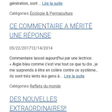
génération, sont …
Lire la suite
Catégories
Écologie & Permaculture
CE COMMENTAIRE A MÉRITÉ
UNE RÉPONSE
05/22/2017
12/14/2014
Commentaire laissé aujourd’hui par une lectrice.
« Aigle bleu comme c’est vrai tout ce que tu dis , je
me surprends à être en colère contre ce système ,
ils sont trés lents les gens à …
Lire la suite
Catégories
Reflets du monde
DES NOUVELLES
EXTRAORDINAIRES!!