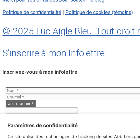
Politique de confidentialité
|
Politique de cookies (témoins)
© 2025 Luc Aigle Bleu. Tout droit 
S'inscrire à mon Infolettre
Inscrivez-vous à mon infolettre
E
Aigle Bleu