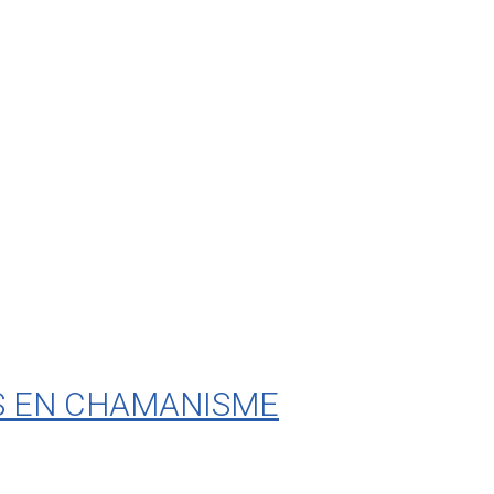
S EN CHAMANISME