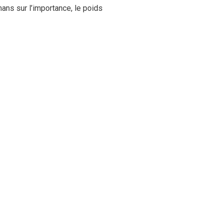
s sur l’importance, le poids