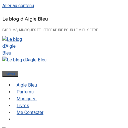
Aller au contenu
Le blog d'Aigle Bleu
PARFUMS, MUSIQUES ET LITTÉRATURE POUR LE MIEUX-ÊTRE
Menu
Aigle Bleu
Parfums
Musiques
Livres
Me Contacter