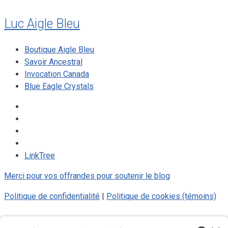
Luc Aigle Bleu
Boutique Aigle Bleu
Savoir Ancestral
Invocation Canada
Blue Eagle Crystals
LinkTree
Merci pour vos offrandes pour soutenir le blog
Politique de confidentialité
|
Politique de cookies (témoins)
© 2025 Luc Aigle Bleu. Tout droit