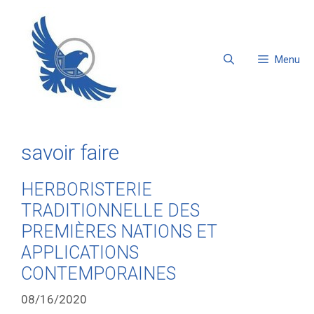
Menu
savoir faire
HERBORISTERIE
TRADITIONNELLE DES
PREMIÈRES NATIONS ET
APPLICATIONS
CONTEMPORAINES
08/16/2020