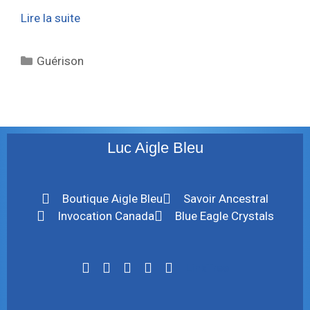
Lire la suite
Guérison
Luc Aigle Bleu
Boutique Aigle Bleu
Savoir Ancestral
Invocation Canada
Blue Eagle Crystals
LinkTree