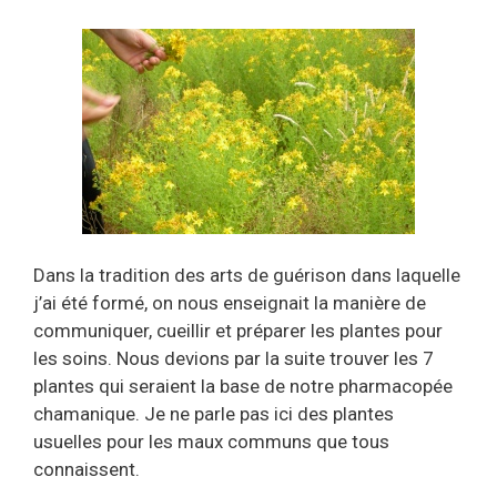
Dans la tradition des arts de guérison dans laquelle
j’ai été formé, on nous enseignait la manière de
communiquer, cueillir et préparer les plantes pour
les soins. Nous devions par la suite trouver les 7
plantes qui seraient la base de notre pharmacopée
chamanique. Je ne parle pas ici des plantes
usuelles pour les maux communs que tous
connaissent.