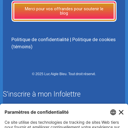
Merci pour vos offrandes pour soutenir le
blog
Politique de confidentialité
|
Politique de cookies
(témoins)
© 2025 Luc Aigle Bleu. Tout droit réservé.
S'inscrire à mon Infolettre