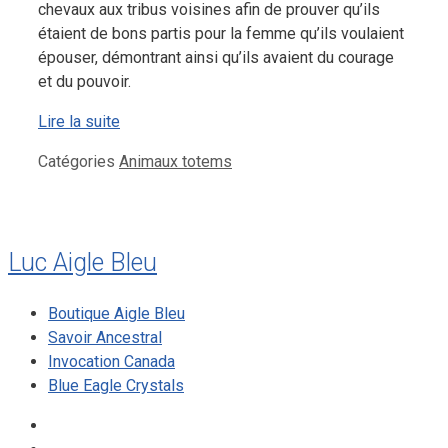
chevaux aux tribus voisines afin de prouver qu’ils
étaient de bons partis pour la femme qu’ils voulaient
épouser, démontrant ainsi qu’ils avaient du courage
et du pouvoir.
Lire la suite
Catégories
Animaux totems
Luc Aigle Bleu
Boutique Aigle Bleu
Savoir Ancestral
Invocation Canada
Blue Eagle Crystals