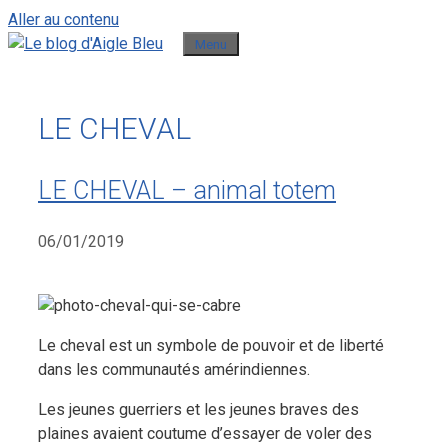
Aller au contenu
Menu
LE CHEVAL
LE CHEVAL – animal totem
06/01/2019
Le cheval est un symbole de pouvoir et de liberté
dans les communautés amérindiennes.
Les jeunes guerriers et les jeunes braves des
plaines avaient coutume d’essayer de voler des