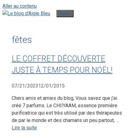
Aller au contenu
Menu
fêtes
LE COFFRET DÉCOUVERTE
JUSTE À TEMPS POUR NOËL!
07/21/2023
12/01/2015
Chers amis et amies du blog, Vous savez que j’ai
créé 7 parfums. Le CHIIYAAM, essence première
purificatrice qui est très utilisé par des thérapeutes
de par le monde et des chamans un peu partout, …
Lire la suite