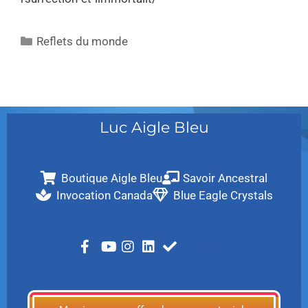
Reflets du monde
Luc Aigle Bleu
Boutique Aigle Bleu
Savoir Ancestral
Invocation Canada
Blue Eagle Crystals
LinkTree