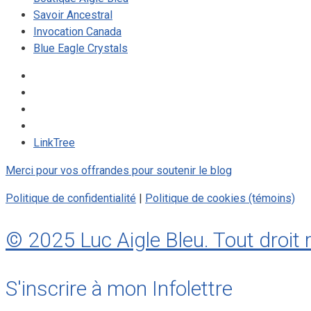
Savoir Ancestral
Invocation Canada
Blue Eagle Crystals
LinkTree
Merci pour vos offrandes pour soutenir le blog
Politique de confidentialité
|
Politique de cookies (témoins)
© 2025 Luc Aigle Bleu. Tout droit 
S'inscrire à mon Infolettre