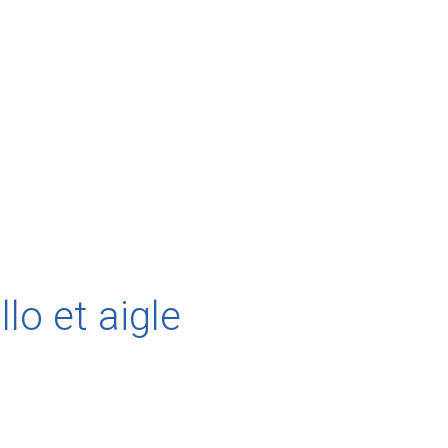
lo et aigle