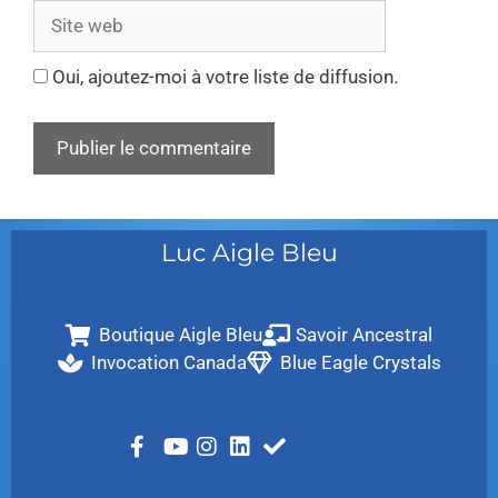
Oui, ajoutez-moi à votre liste de diffusion.
Luc Aigle Bleu
Boutique Aigle Bleu
Savoir Ancestral
Invocation Canada
Blue Eagle Crystals
LinkTree