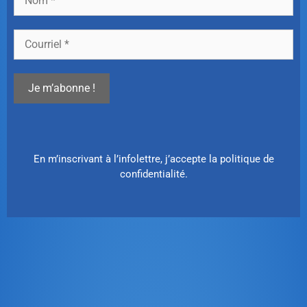
En m’inscrivant à l’infolettre, j’accepte
la politique de
confidentialité
.