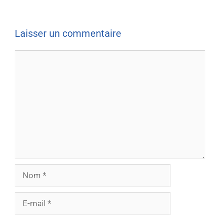
Laisser un commentaire