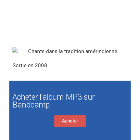
Sortie en 2008
Acheter l'album MP3 sur
Bandcamp
Acheter