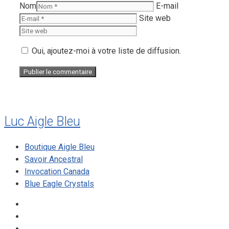
Nom
E-mail
Site web
Oui, ajoutez-moi à votre liste de diffusion.
Luc Aigle Bleu
Boutique Aigle Bleu
Savoir Ancestral
Invocation Canada
Blue Eagle Crystals