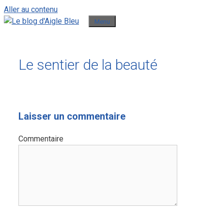
Aller au contenu
Menu
Le sentier de la beauté
Laisser un commentaire
Commentaire