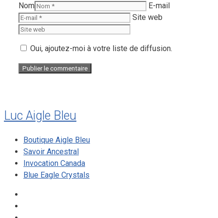
Nom
E-mail
Site web
Oui, ajoutez-moi à votre liste de diffusion.
Luc Aigle Bleu
Boutique Aigle Bleu
Savoir Ancestral
Invocation Canada
Blue Eagle Crystals