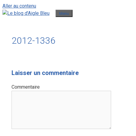
Aller au contenu
Menu
2012-1336
Laisser un commentaire
Commentaire