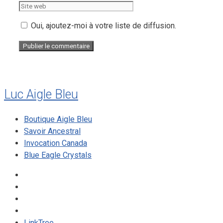
web
Oui, ajoutez-moi à votre liste de diffusion.
Luc Aigle Bleu
Boutique Aigle Bleu
Savoir Ancestral
Invocation Canada
Blue Eagle Crystals
LinkTree