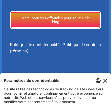
Merci pour vos offrandes pour soutenir le
blog
Politique de confidentialité
|
Politique de cookies
(témoins)
© 2025 Luc Aigle Bleu. Tout droit réservé.
S'inscrire à mon Infolettre