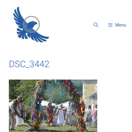
Menu
DSC_3442