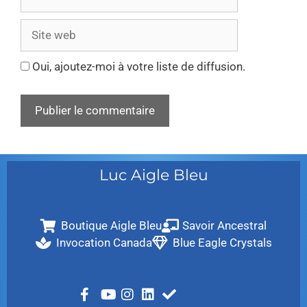
Oui, ajoutez-moi à votre liste de diffusion.
Luc Aigle Bleu
Boutique Aigle Bleu
Savoir Ancestral
Invocation Canada
Blue Eagle Crystals
LinkTree