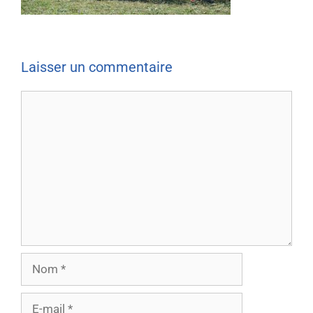
Laisser un commentaire