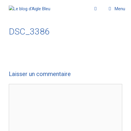
Menu
DSC_3386
Laisser un commentaire