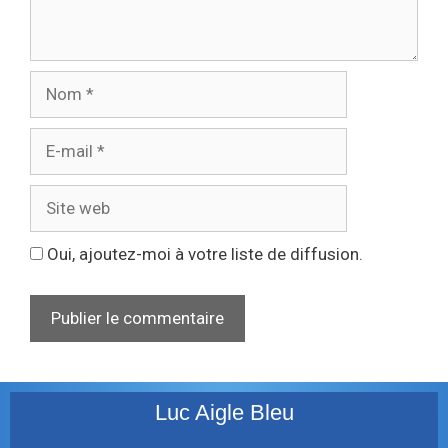
Oui, ajoutez-moi à votre liste de diffusion.
Luc Aigle Bleu