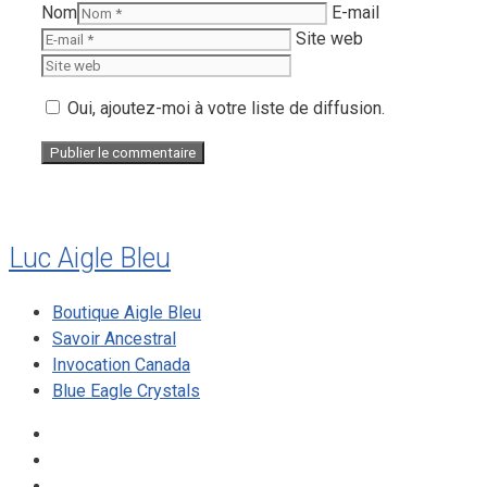
Nom
E-mail
Site web
Oui, ajoutez-moi à votre liste de diffusion.
Luc Aigle Bleu
Boutique Aigle Bleu
Savoir Ancestral
Invocation Canada
Blue Eagle Crystals