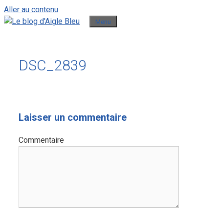
Aller au contenu
Menu
DSC_2839
Laisser un commentaire
Commentaire