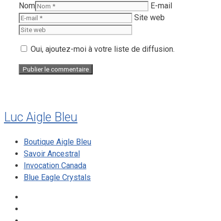
Nom
E-mail
Site web
Oui, ajoutez-moi à votre liste de diffusion.
Luc Aigle Bleu
Boutique Aigle Bleu
Savoir Ancestral
Invocation Canada
Blue Eagle Crystals