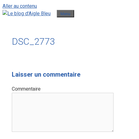
Aller au contenu
Menu
DSC_2773
Laisser un commentaire
Commentaire