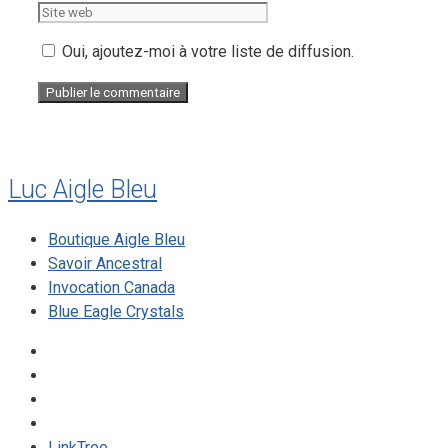
web
Oui, ajoutez-moi à votre liste de diffusion.
Luc Aigle Bleu
Boutique Aigle Bleu
Savoir Ancestral
Invocation Canada
Blue Eagle Crystals
LinkTree