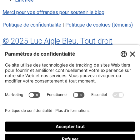
Merci pour vos offrandes pour soutenir le blog
Politique de confidentialité
|
Politique de cookies (témoins)
© 2025 Luc Aigle Bleu. Tout droit
réservé.
S'inscrire à mon Infolettre
Inscrivez-vous à mon infolettre