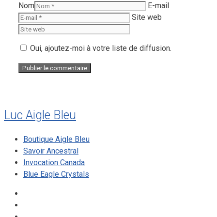
Nom
E-mail
Site web
Oui, ajoutez-moi à votre liste de diffusion.
Luc Aigle Bleu
Boutique Aigle Bleu
Savoir Ancestral
Invocation Canada
Blue Eagle Crystals