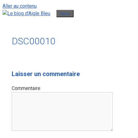
Aller au contenu
Menu
DSC00010
Laisser un commentaire
Commentaire