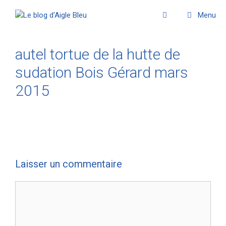
Menu
autel tortue de la hutte de
sudation Bois Gérard mars
2015
Laisser un commentaire