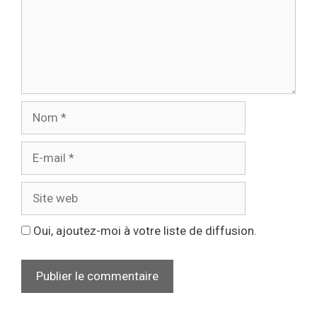
Oui, ajoutez-moi à votre liste de diffusion.