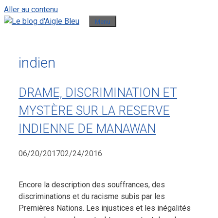
Aller au contenu
Menu
indien
DRAME, DISCRIMINATION ET
MYSTÈRE SUR LA RESERVE
INDIENNE DE MANAWAN
06/20/2017
02/24/2016
Encore la description des souffrances, des
discriminations et du racisme subis par les
Premières Nations. Les injustices et les inégalités