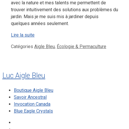
avec la nature et mes talents me permettent de
trouver intuitivement des solutions aux problèmes du
jardin. Mais je me suis mis à jardiner depuis
quelques années seulement.
Lire la suite
Catégories
Aigle Bleu
,
Écologie & Permaculture
Luc Aigle Bleu
Boutique Aigle Bleu
Savoir Ancestral
Invocation Canada
Blue Eagle Crystals