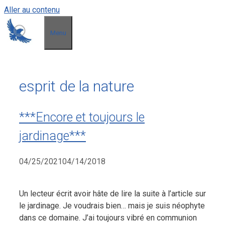
Aller au contenu
Menu
esprit de la nature
***Encore et toujours le
jardinage***
04/25/2021
04/14/2018
Un lecteur écrit avoir hâte de lire la suite à l’article sur
le jardinage. Je voudrais bien… mais je suis néophyte
dans ce domaine. J’ai toujours vibré en communion