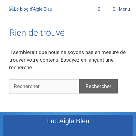
Menu
Rien de trouvé
Il semblerait que nous ne soyons pas en mesure de
trouver votre contenu. Essayez en lançant une
recherche.
Luc Aigle Bleu