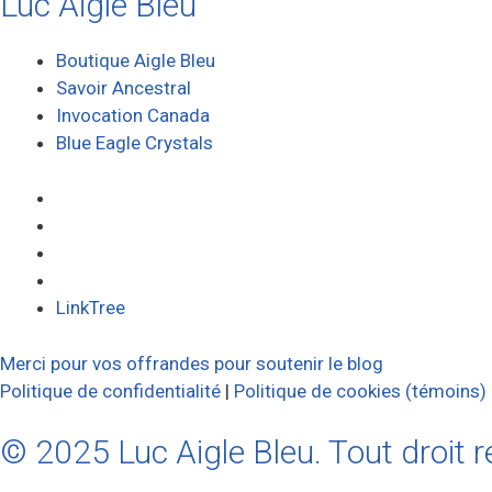
Luc Aigle Bleu
Boutique Aigle Bleu
Savoir Ancestral
Invocation Canada
Blue Eagle Crystals
LinkTree
Merci pour vos offrandes pour soutenir le blog
Politique de confidentialité
|
Politique de cookies (témoins)
© 2025 Luc Aigle Bleu. Tout droit r