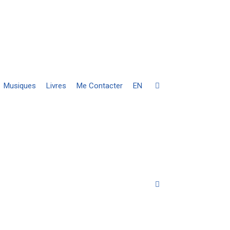
Musiques
Livres
Me Contacter
EN