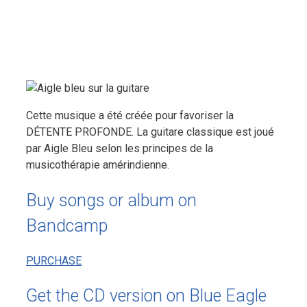
Cette musique a été créée pour favoriser la
DÉTENTE PROFONDE. La guitare classique est joué
par Aigle Bleu selon les principes de la
musicothérapie amérindienne.
Buy songs or album on
Bandcamp
PURCHASE
Get the CD version on Blue Eagle