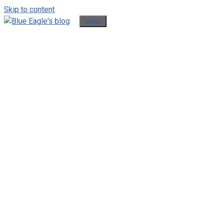
Skip to content
Menu