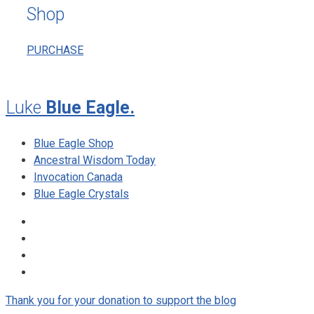
Shop
PURCHASE
Luke
Blue Eagle.
Blue Eagle Shop
Ancestral Wisdom Today
Invocation Canada
Blue Eagle Crystals
Thank you for your donation to support the blog