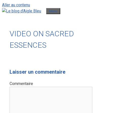
Aller au contenu
Menu
VIDEO ON SACRED
ESSENCES
Laisser un commentaire
Commentaire