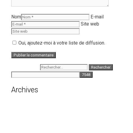
Nom
E-mail
Site web
Oui, ajoutez-moi à votre liste de diffusion.
Rechercher :
Archives
août 2026
juillet 2026
juin 2026
mai 2026