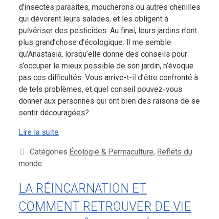
d’insectes parasites, moucherons ou autres chenilles
qui dévorent leurs salades, et les obligent à
pulvériser des pesticides. Au final, leurs jardins n’ont
plus grand’chose d’écologique. Il me semble
qu’Anastasia, lorsqu’elle donne des conseils pour
s’occuper le mieux possible de son jardin, n’évoque
pas ces difficultés. Vous arrive-t-il d’être confronté à
de tels problèmes, et quel conseil pouvez-vous
donner aux personnes qui ont bien des raisons de se
sentir découragées?
Lire la suite
Catégories
Écologie & Permaculture
,
Reflets du
monde
LA RÉINCARNATION ET
COMMENT RETROUVER DE VIE