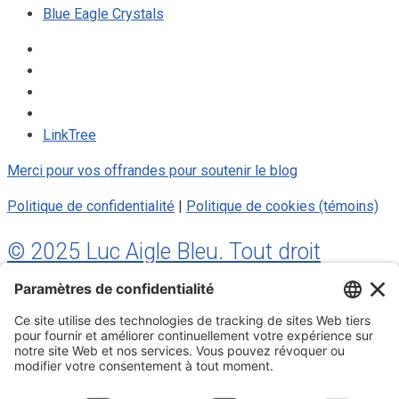
Blue Eagle Crystals
LinkTree
Merci pour vos offrandes pour soutenir le blog
Politique de confidentialité
|
Politique de cookies (témoins)
© 2025 Luc Aigle Bleu. Tout droit
réservé.
S'inscrire à mon Infolettre
Inscrivez-vous à mon infolettre