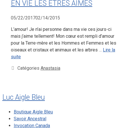
EN VIE LES ÊTRES AIMÉS
05/22/2017
02/14/2015
L’amour! Je n’ai personne dans ma vie ces jours-ci
mais j’aime tellement! Mon cœur est rempli d’amour
pour la Terre-mère et les Hommes et Femmes et les
oiseaux et cristaux et animaux et les arbres …
Lire la
suite
Catégories
Anastasia
Luc Aigle Bleu
Boutique Aigle Bleu
Savoir Ancestral
Invocation Canada