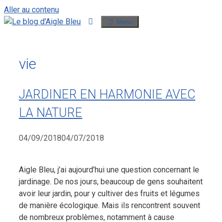
Aller au contenu
Menu
vie
JARDINER EN HARMONIE AVEC
LA NATURE
04/09/2018
04/07/2018
Aigle Bleu, j’ai aujourd’hui une question concernant le
jardinage. De nos jours, beaucoup de gens souhaitent
avoir leur jardin, pour y cultiver des fruits et légumes
de manière écologique. Mais ils rencontrent souvent
de nombreux problèmes, notamment à cause