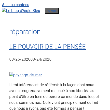
Aller au contenu
Menu
réparation
LE POUVOIR DE LA PENSÉE
08/25/2020
08/24/2020
Il est intéressant de réfléchir à la façon dont nous
avons progressivement renoncé à nos libertés au
point d’être en train de perdre ce monde dans lequel
nous sommes nés. Cela vient principalement du fait
que nous n’avons pas été formés à penser !