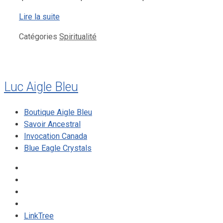
Lire la suite
Catégories
Spiritualité
Luc Aigle Bleu
Boutique Aigle Bleu
Savoir Ancestral
Invocation Canada
Blue Eagle Crystals
LinkTree