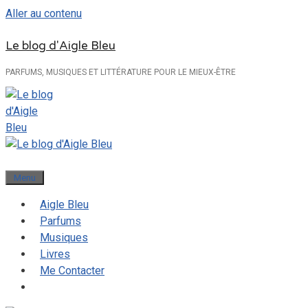
Aller au contenu
Le blog d'Aigle Bleu
PARFUMS, MUSIQUES ET LITTÉRATURE POUR LE MIEUX-ÊTRE
Menu
Aigle Bleu
Parfums
Musiques
Livres
Me Contacter