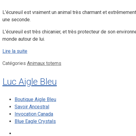
L’écureuil est vraiment un animal très charmant et extrêmement vi
une seconde.
L’écureuil est très chicanier, et très protecteur de son enviro
monde autour de lui.
Lire la suite
Catégories
Animaux totems
Luc Aigle Bleu
Boutique Aigle Bleu
Savoir Ancestral
Invocation Canada
Blue Eagle Crystals