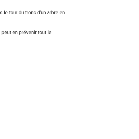
s le tour du tronc d’un arbre en
 peut en prévenir tout le