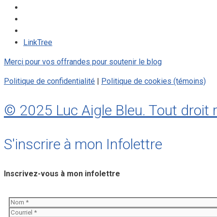
LinkTree
Merci pour vos offrandes pour soutenir le blog
Politique de confidentialité
|
Politique de cookies (témoins)
© 2025 Luc Aigle Bleu. Tout droit 
S'inscrire à mon Infolettre
Inscrivez-vous à mon infolettre