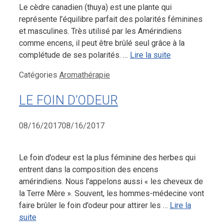
Le cèdre canadien (thuya) est une plante qui
représente l’équilibre parfait des polarités féminines
et masculines. Très utilisé par les Amérindiens
comme encens, il peut être brûlé seul grâce à la
complétude de ses polarités. …
Lire la suite
Catégories
Aromathérapie
LE FOIN D’ODEUR
08/16/2017
08/16/2017
Le foin d’odeur est la plus féminine des herbes qui
entrent dans la composition des encens
amérindiens. Nous l’appelons aussi « les cheveux de
la Terre Mère ». Souvent, les hommes-médecine vont
faire brûler le foin d’odeur pour attirer les …
Lire la
suite