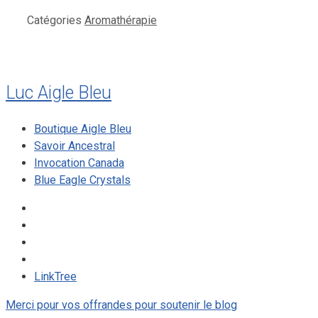
Catégories
Aromathérapie
Luc Aigle Bleu
Boutique Aigle Bleu
Savoir Ancestral
Invocation Canada
Blue Eagle Crystals
LinkTree
Merci pour vos offrandes pour soutenir le blog