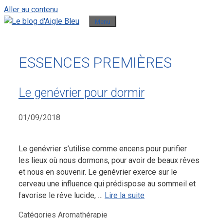
Aller au contenu
Menu
ESSENCES PREMIÈRES
Le genévrier pour dormir
01/09/2018
Le genévrier s’utilise comme encens pour purifier
les lieux où nous dormons, pour avoir de beaux rêves
et nous en souvenir. Le genévrier exerce sur le
cerveau une influence qui prédispose au sommeil et
favorise le rêve lucide, …
Lire la suite
Catégories
Aromathérapie