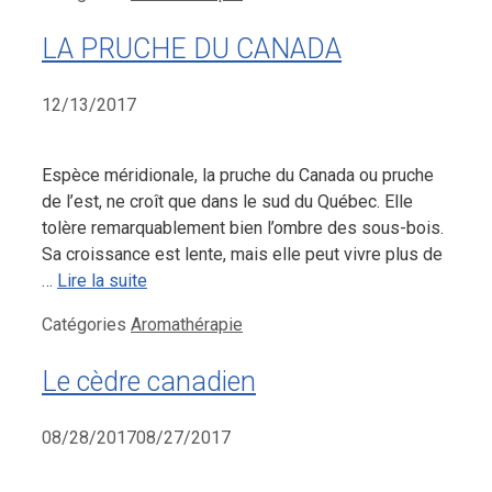
LA PRUCHE DU CANADA
12/13/2017
Espèce méridionale, la pruche du Canada ou pruche
de l’est, ne croît que dans le sud du Québec. Elle
tolère remarquablement bien l’ombre des sous-bois.
Sa croissance est lente, mais elle peut vivre plus de
…
Lire la suite
Catégories
Aromathérapie
Le cèdre canadien
08/28/2017
08/27/2017