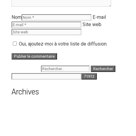
Nom
E-mail
Site web
Oui, ajoutez-moi à votre liste de diffusion.
Rechercher :
Archives
août 2026
juillet 2026
juin 2026
mai 2026