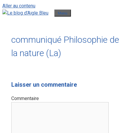
Aller au contenu
Menu
communiqué Philosophie de
la nature (La)
Laisser un commentaire
Commentaire